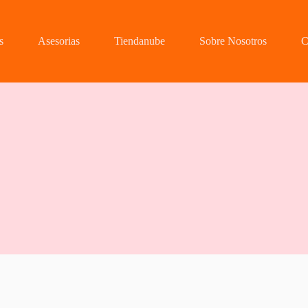
s
Asesorias
Tiendanube
Sobre Nosotros
C