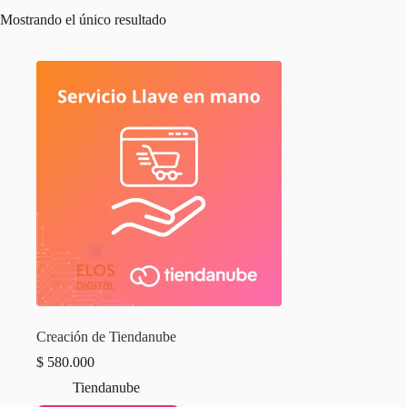
Mostrando el único resultado
Creación de Tiendanube
$
580.000
Tiendanube