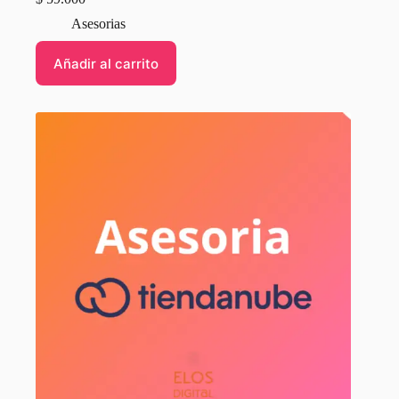
Asesorias
Añadir al carrito