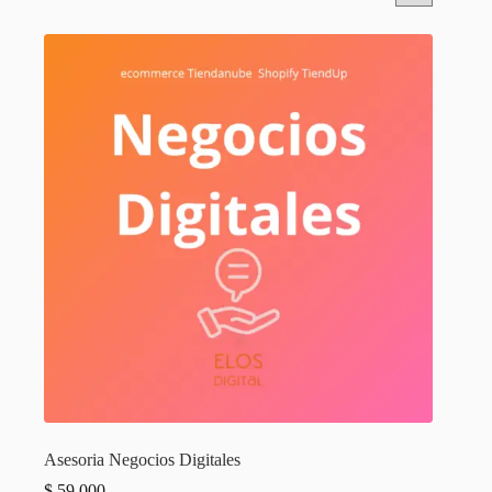
Asesoria Negocios Digitales
$
59.000